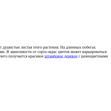
т душистые листья этого растения. На длинных побегах
ми. В зависимости от сорта окрас цветов может варьироваться
 чего получается красивое
штамбовое деревце
с разноцветными