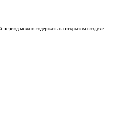
й период можно содержать на открытом воздухе.