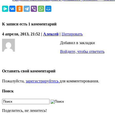
К записи есть 1 комментарий
4 апреля, 2013, 21:52 |
Алексей
|
Цитировать
Добавил в закладки
Войдите, чтобы ответить
Оставить свой комментарий
Пожалуйста,
зарегистрируйтесь
для комментирования.
Поиск
Поделитесь, не ленитесь!