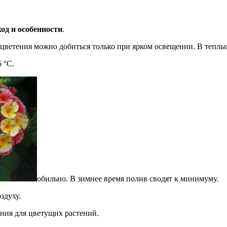
од и особенности
.
цветения можно добиться только при ярком освещении. В теплы
 °С.
обильно. В зимнее время полив сводят к минимуму.
здуху.
ения для цветущих растений.