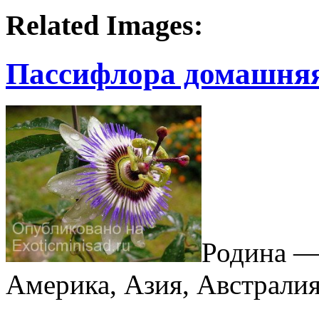
Related Images:
Пассифлора домашняя 
Родина —
Америка, Азия, Австралия