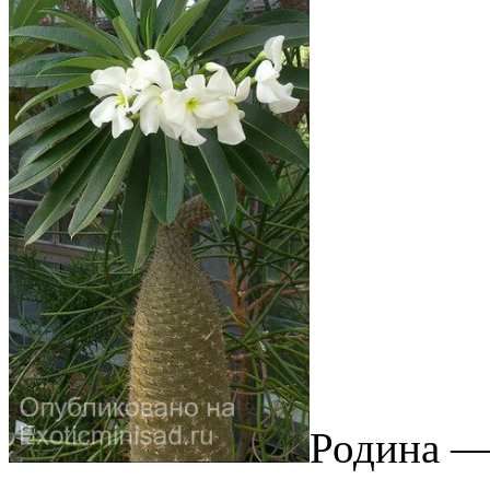
Родина —