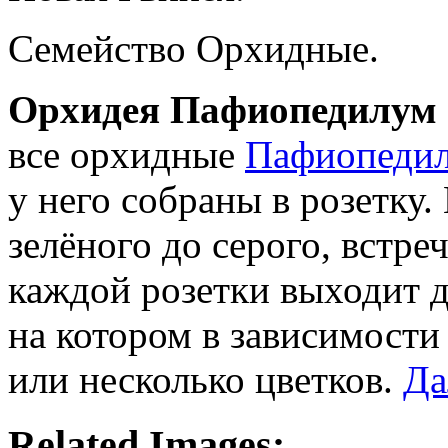
Семейство Орхидные.
Орхидея Пафиопедилум
все орхидные
Пафиопеди
у него собраны в розетку.
зелёного до серого, встре
каждой розетки выходит 
на котором в зависимости
или несколько цветков.
Д
Related Images: