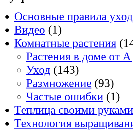
Основные правила уход
Видео
(1)
Комнатные растения
(1
Растения в доме от A
Уход
(143)
Размножение
(93)
Частые ошибки
(1)
Теплица своими рукам
Технология выращивани