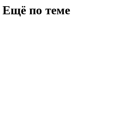
Ещё по теме