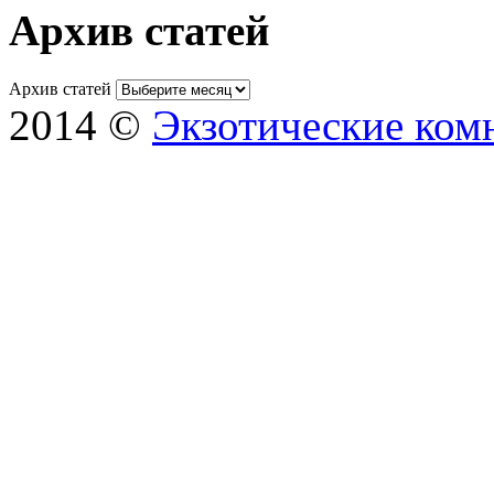
Архив статей
Архив статей
2014 ©
Экзотические ком