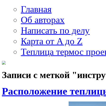
Главная
Об авторах
Написать по делу
Карта от A до Z
Теплица термос прое
Записи с меткой "инстру
Расположение теплиц