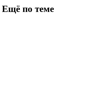
Ещё по теме