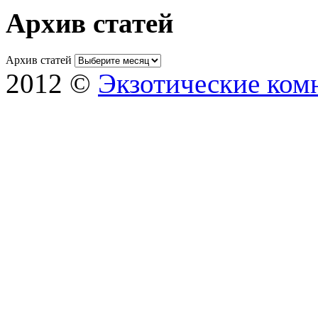
Архив статей
Архив статей
2012 ©
Экзотические ком