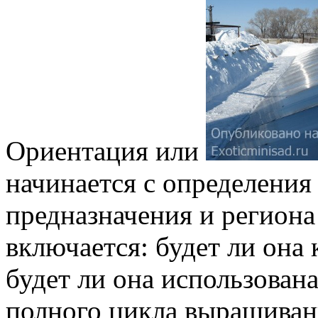
Ориентация или
начинается с определения
предназначения и региона
включается: будет ли она
будет ли она использован
полного цикла выращивани