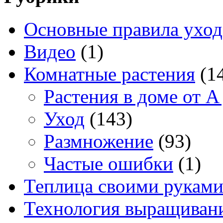
Основные правила уход
Видео
(1)
Комнатные растения
(1
Растения в доме от A
Уход
(143)
Размножение
(93)
Частые ошибки
(1)
Теплица своими рукам
Технология выращивани