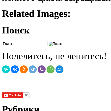
Related Images:
Поиск
Поделитесь, не ленитесь!
Рубрики