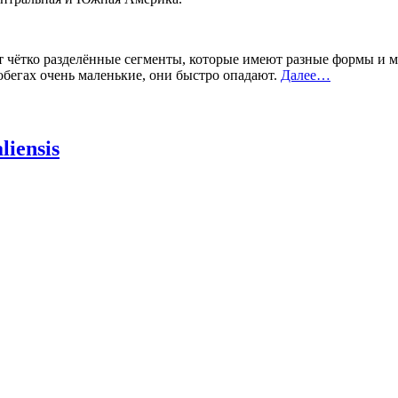
ют чётко разделённые сегменты, которые имеют разные формы и
бегах очень маленькие, они быстро опадают.
Далее…
iensis