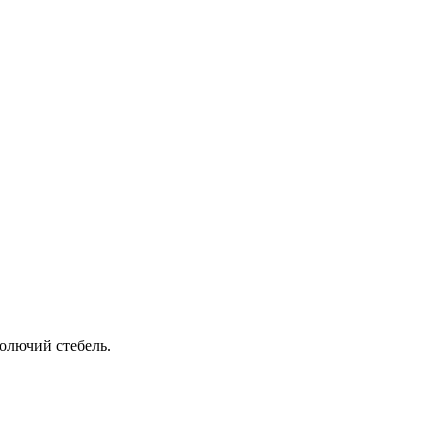
колючий стебель.