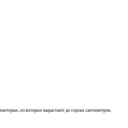
екоторые, из которых вырастают до сорока сантиметров.