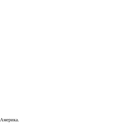
 Америка.