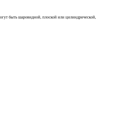
 могут быть шаровидной, плоской или цилиндрической,