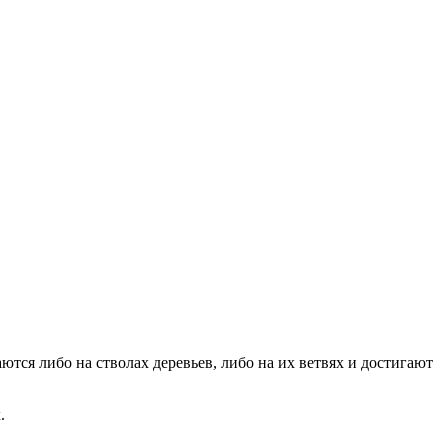
ются либо на стволах деревьев, либо на их ветвях и достигают
.