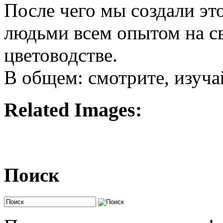
После чего мы создали это
людьми всем опытом на с
цветоводстве.
В общем: смотрите, изуча
Related Images:
Поиск