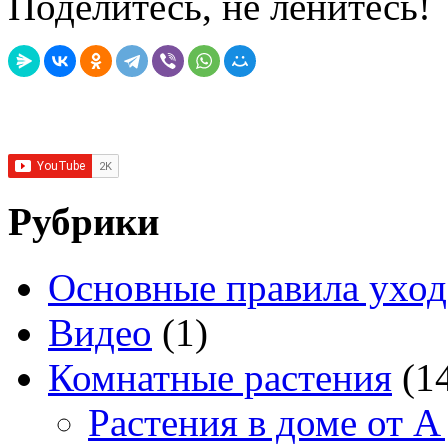
Поделитесь, не ленитесь!
Рубрики
Основные правила уход
Видео
(1)
Комнатные растения
(1
Растения в доме от A