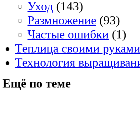
Уход
(143)
Размножение
(93)
Частые ошибки
(1)
Теплица своими рукам
Технология выращивани
Ещё по теме