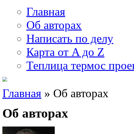
Главная
Об авторах
Написать по делу
Карта от A до Z
Теплица термос прое
Главная
» Об авторах
Об авторах