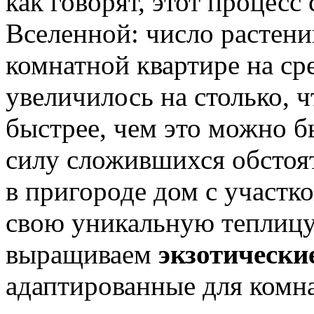
как говорят, этот процес
Вселенной: число растени
комнатной квартире на сре
увеличилось на столько, 
быстрее, чем это можно б
силу сложившихся обстоят
в пригороде дом с участко
свою уникальную теплицу,
выращиваем
экзотически
адаптированные для комн