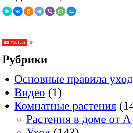
Рубрики
Основные правила уход
Видео
(1)
Комнатные растения
(1
Растения в доме от A
Уход
(143)