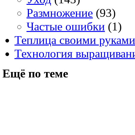
Размножение
(93)
Частые ошибки
(1)
Теплица своими рукам
Технология выращивани
Ещё по теме