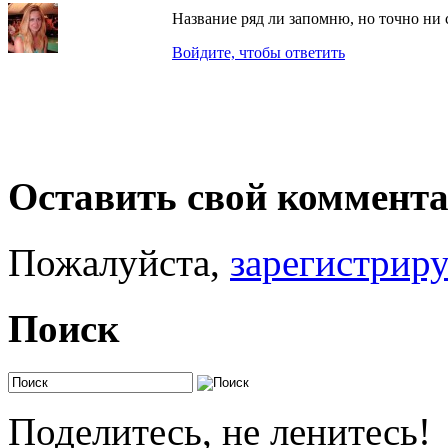
Название ряд ли запомню, но точно ни 
Войдите, чтобы ответить
Оставить свой коммент
Пожалуйста,
зарегистрир
Поиск
Поделитесь, не ленитесь!