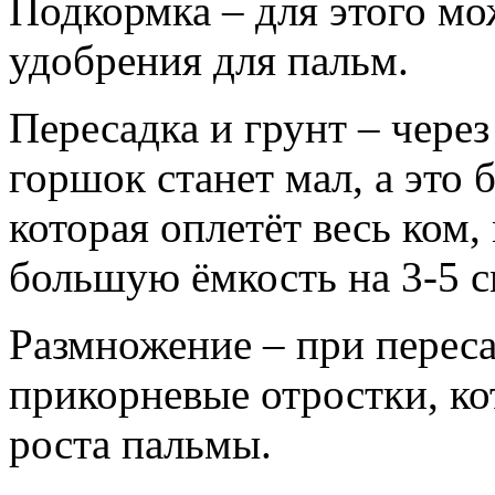
Подкормка – для этого м
удобрения для пальм.
Пересадка и грунт – через 
горшок станет мал, а это 
которая оплетёт весь ком,
большую ёмкость на 3-5 с
Размножение – при перес
прикорневые отростки, ко
роста пальмы.