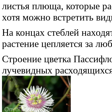
листья плюща, которые ра
хотя можно встретить вид
На концах стеблей находя
растение цепляется за лю
Строение цветка Пассифло
лучевидных расходящихся