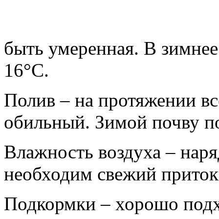
быть умеренная. В зимне
16°С.
Полив – на протяжении вс
обильный. Зимой почву п
Влажность воздуха – нар
необходим свежий приток
Подкормки – хорошо подх