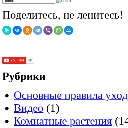
Поделитесь, не ленитесь!
Рубрики
Основные правила уход
Видео
(1)
Комнатные растения
(1