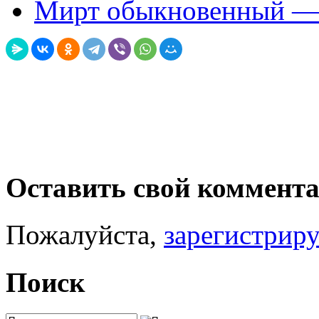
Мирт обыкновенный — 
Оставить свой коммент
Пожалуйста,
зарегистрир
Поиск