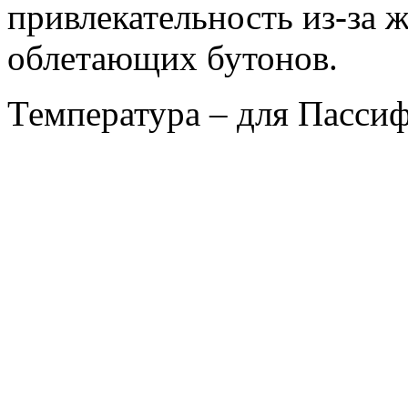
привлекательность из-за 
облетающих бутонов.
Температура – для Пассиф