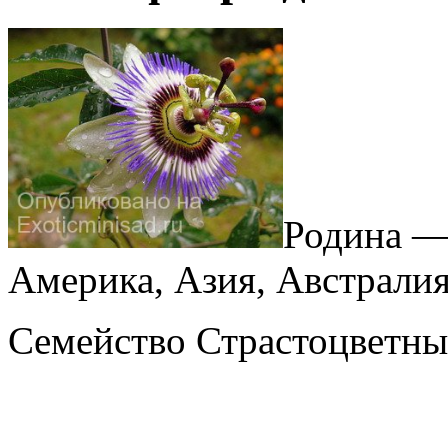
Родина —
Америка, Азия, Австралия
Семейство Страстоцветны