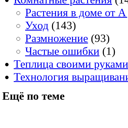
Растения в доме от A
Уход
(143)
Размножение
(93)
Частые ошибки
(1)
Теплица своими рукам
Технология выращивани
Ещё по теме