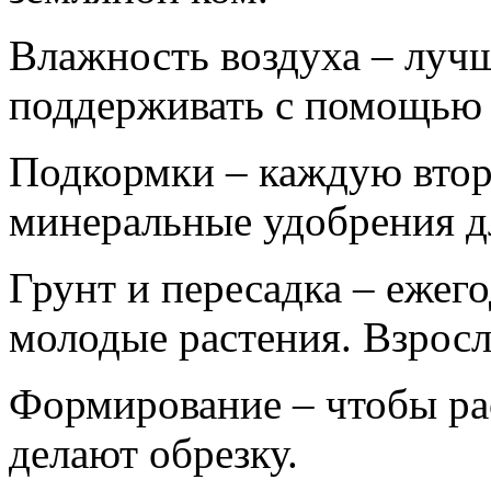
Влажность воздуха – лучш
поддерживать с помощью 
Подкормки – каждую втор
минеральные удобрения 
Грунт и пересадка – ежег
молодые растения. Взросл
Формирование – чтобы рас
делают обрезку.