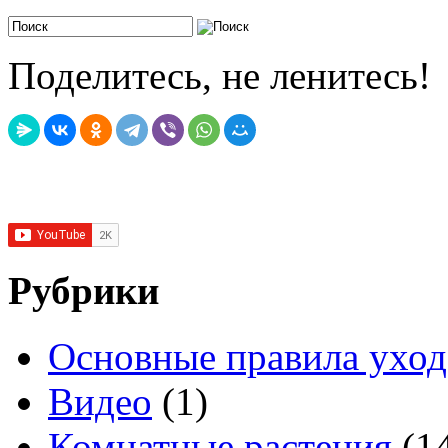
Поделитесь, не ленитесь!
Рубрики
Основные правила уход
Видео
(1)
Комнатные растения
(1