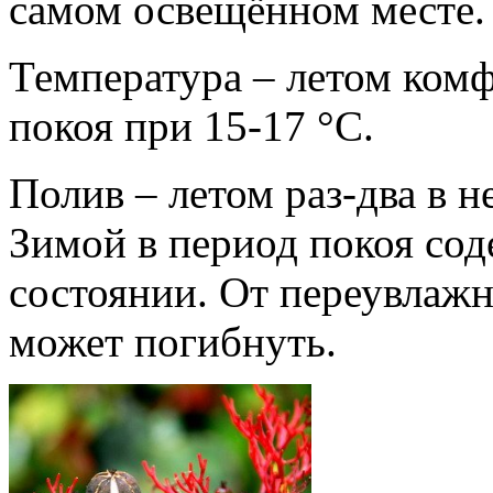
самом освещённом месте.
Температура – летом комф
покоя при 15-17 °С.
Полив – летом раз-два в 
Зимой в период покоя сод
состоянии. От переувлажн
может погибнуть.