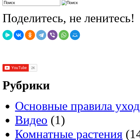
Поделитесь, не ленитесь!
Рубрики
Основные правила уход
Видео
(1)
Комнатные растения
(1