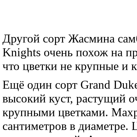
Другой сорт Жасмина сам
Knights очень похож на п
что цветки не крупные и 
Ещё один сорт Grand Duke
высокий куст, растущий 
крупными цветками. Махр
сантиметров в диаметре. 