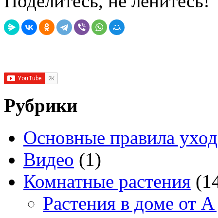
Поделитесь, не ленитесь!
Рубрики
Основные правила уход
Видео
(1)
Комнатные растения
(1
Растения в доме от A