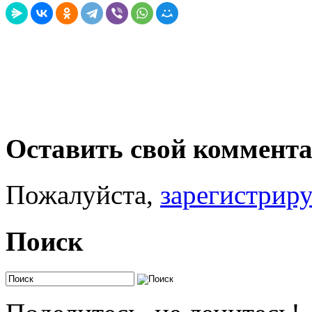
Оставить свой коммент
Пожалуйста,
зарегистрир
Поиск