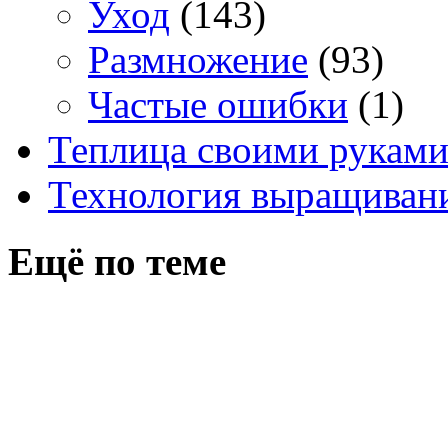
Уход
(143)
Размножение
(93)
Частые ошибки
(1)
Теплица своими рукам
Технология выращивани
Ещё по теме