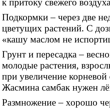
к притоку свежего воздуха
Подкормки – через две не
цветущих растений. С доз
«кашу маслом не испорти
Грунт и пересадка – весно
молодые растения, взросл
при увеличение корневой 
Жасмина самбак нужен лё
Размножение – хорошо че