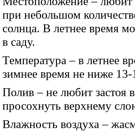
Местоположение – любит 
при небольшом количеств
солнца. В летнее время м
в саду.
Температура – в летнее вр
зимнее время не ниже 13-
Полив – не любит застоя 
просохнуть верхнему сло
Влажность воздуха – жасм