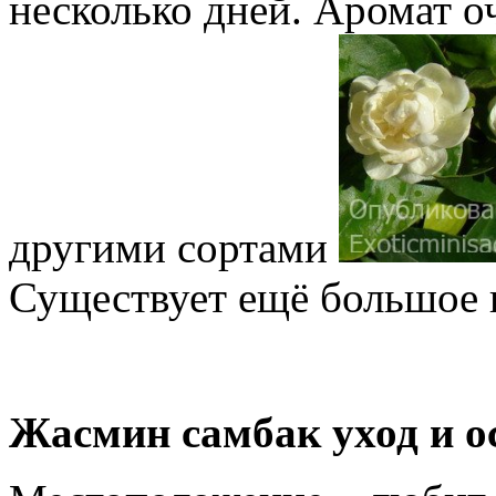
несколько дней. Аромат о
другими сортами
Существует ещё большое 
Жасмин самбак уход и о