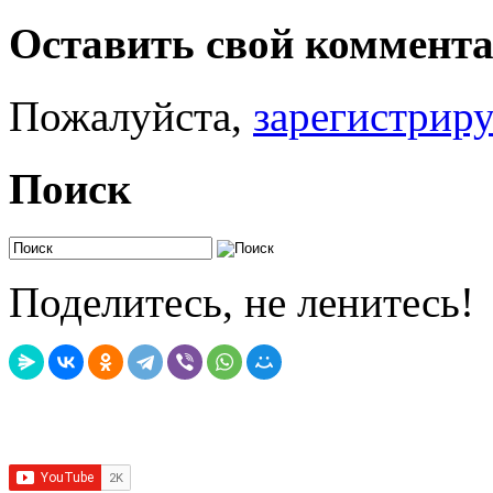
Оставить свой коммент
Пожалуйста,
зарегистрир
Поиск
Поделитесь, не ленитесь!