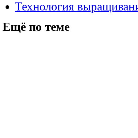
Технология выращивани
Ещё по теме