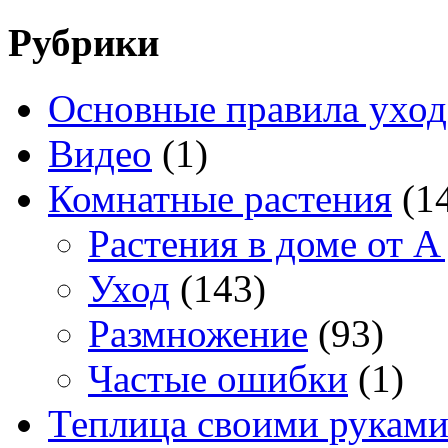
Рубрики
Основные правила уход
Видео
(1)
Комнатные растения
(1
Растения в доме от A
Уход
(143)
Размножение
(93)
Частые ошибки
(1)
Теплица своими рукам