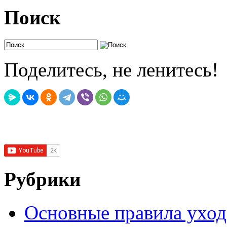
Поиск
Поделитесь, не ленитесь!
Рубрики
Основные правила уход