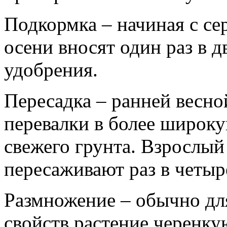
Подкормка – начиная с се
осени вносят один раз в 
удобрения.
Пересадка – ранней весно
перевалки в более широку
свежего грунта. Взрослы
пересаживают раз в четыре
Размножение – обычно дл
свойств растение черенку