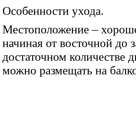
Особенности ухода.
Местоположение – хорошо 
начиная от восточной до 
достаточном количестве д
можно размещать на балко