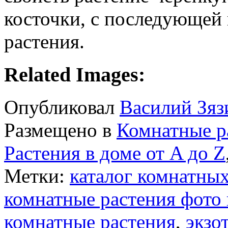
косточки, с последующей
растения.
Related Images:
Опубликовал
Василий Зяз
Размещено в
Комнатные р
Растения в доме от A до Z
Метки:
каталог комнатных
комнатные растения фото 
комнатные растения
,
экзо