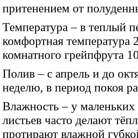
притенением от полуденн
Температура – в теплый п
комфортная температура 2
комнатного грейпфрута 10
Полив – с апрель и до окт
неделю, в период покоя ра
Влажность – у маленьких
листьев часто делают тёп
протирают влажной губко