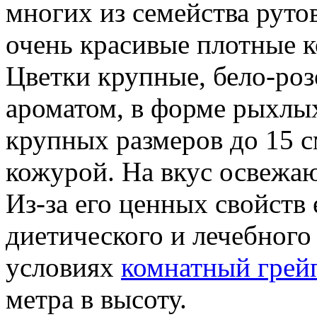
многих из семейства руто
очень красивые плотные к
Цветки крупные, бело-роз
ароматом, в форме рыхлы
крупных размеров до 15 с
кожурой. На вкус освежа
Из-за его ценных свойств
диетического и лечебног
условиях
комнатный грей
метра в высоту.