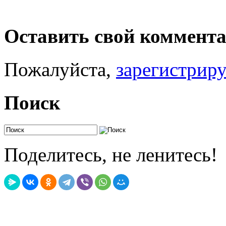
Оставить свой коммент
Пожалуйста,
зарегистрир
Поиск
Поделитесь, не ленитесь!