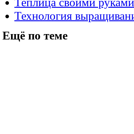
Теплица своими рукам
Технология выращивани
Ещё по теме