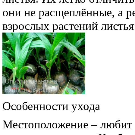
они не расщеплённые, а р
взрослых растений листья
Особенности ухода
Местоположение – любит 