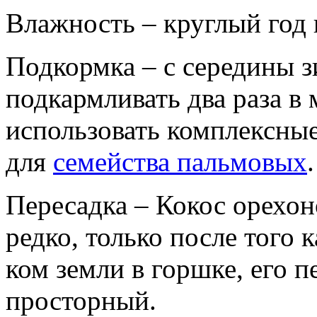
Влажность – круглый год
Подкормка – с середины з
подкармливать два раза в
использовать комплексны
для
семейства пальмовых
.
Пересадка – Кокос орехо
редко, только после того 
ком земли в горшке, его 
просторный.