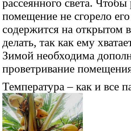
рассеянного света. Чтобы
помещение не сгорело его
содержится на открытом в
делать, так как ему хвата
Зимой необходима дополн
проветривание помещения
Температура – как и все 