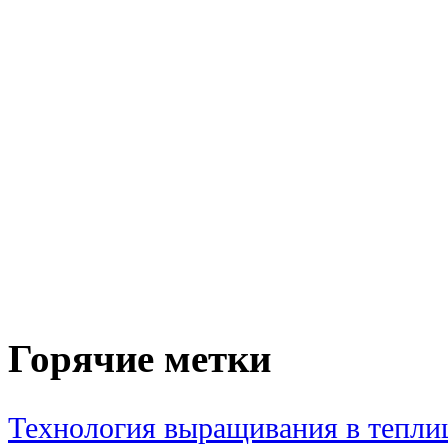
Горячие метки
Технология выращивания в тепли