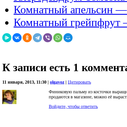
Комнатный апельсин — C
Комнатный грейпфрут – 
К записи есть 1 коммен
11 января, 2013, 11:30 |
olgavoz
|
Цитировать
Финиковую пальму из косточки выращив
продаются в магазине, можно её выраст
Войдите, чтобы ответить