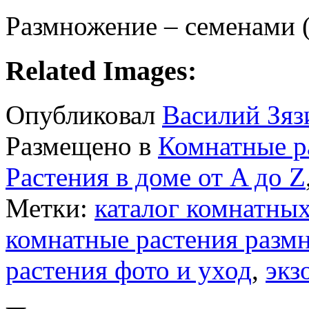
Размножение – семенами (
Related Images:
Опубликовал
Василий Зяз
Размещено в
Комнатные р
Растения в доме от A до Z
Метки:
каталог комнатных
комнатные растения разм
растения фото и уход
,
экз