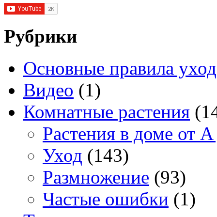
Рубрики
Основные правила уход
Видео
(1)
Комнатные растения
(1
Растения в доме от A
Уход
(143)
Размножение
(93)
Частые ошибки
(1)