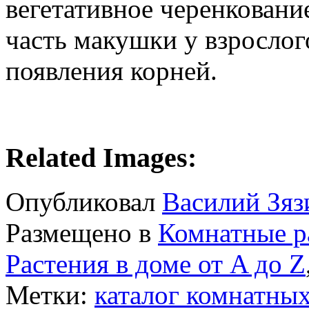
вегетативное черенковани
часть макушки у взрослого
появления корней.
Related Images:
Опубликовал
Василий Зяз
Размещено в
Комнатные р
Растения в доме от A до Z
Метки:
каталог комнатных