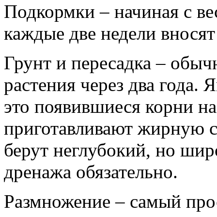
Подкормки – начиная с ве
каждые две недели вносят
Грунт и пересадка – обы
растения через два года. 
это появившиеся корни на
приготавливают жирную с
берут неглубокий, но ши
дренажа обязательно.
Размножение – самый про