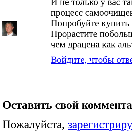
И не только у вас т
процесс самоочище
Попробуйте купить 
Прорастите побольш
чем драцена как аль
Войдите, чтобы отв
Оставить свой коммент
Пожалуйста,
зарегистрир