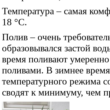
Температура – самая комф
18 °С.
Полив – очень требовател
образовывался застой воды
время поливают умеренно
поливами. В зимнее время
температурного режима 
сводят к минимуму, чем п