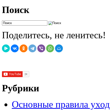
Поиск
Поделитесь, не ленитесь!
Рубрики
Основные правила уход