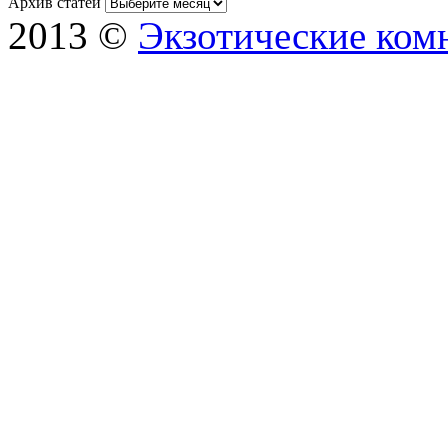
Архив статей
2013 ©
Экзотические ком