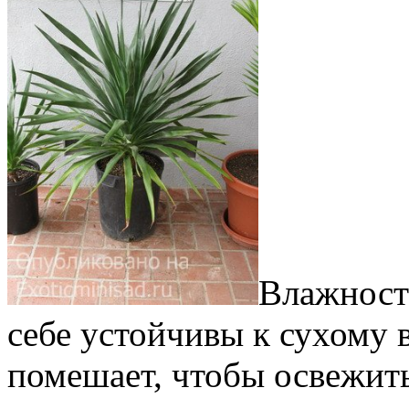
Влажност
себе устойчивы к сухому 
помешает, чтобы освежить