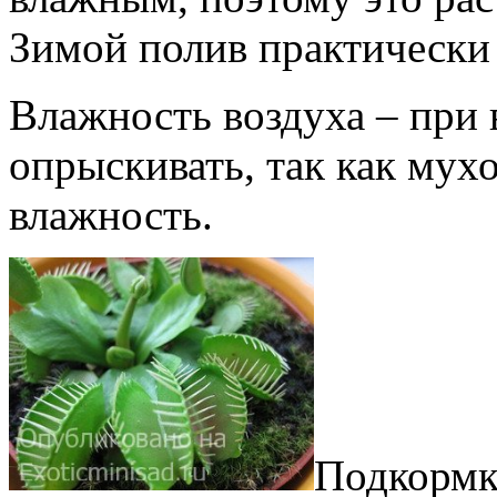
Зимой полив практически
Влажность воздуха – при
опрыскивать, так как му
влажность.
Подкормки