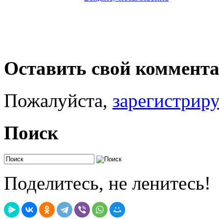
Оставить свой коммент
Пожалуйста,
зарегистрир
Поиск
Поделитесь, не ленитесь!