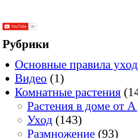
Рубрики
Основные правила уход
Видео
(1)
Комнатные растения
(1
Растения в доме от A
Уход
(143)
Размножение
(93)