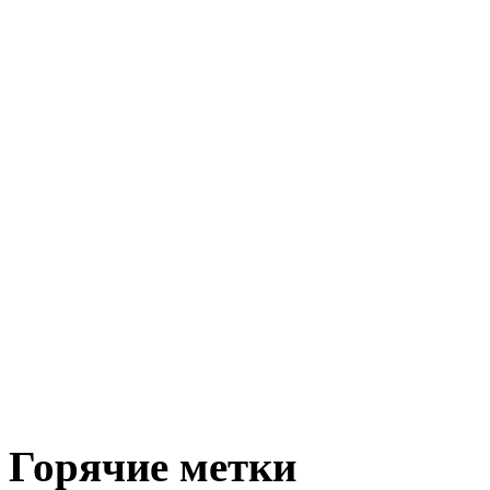
Горячие метки