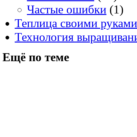
Частые ошибки
(1)
Теплица своими рукам
Технология выращивани
Ещё по теме