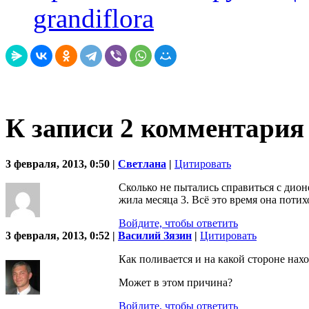
grandiflora
К записи 2 комментария
3 февраля, 2013, 0:50 |
Светлана
|
Цитировать
Сколько не пытались справиться с дион
жила месяца 3. Всё это время она потих
Войдите, чтобы ответить
3 февраля, 2013, 0:52 |
Василий Зязин
|
Цитировать
Как поливается и на какой стороне нах
Может в этом причина?
Войдите, чтобы ответить