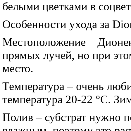
белыми цветками в соцвет
Особенности ухода за Dio
Местоположение – Дионе
прямых лучей, но при это
место.
Температура – очень люби
температура 20-22 °С. Зим
Полив – субстрат нужно 
влажным, поэтому это рас