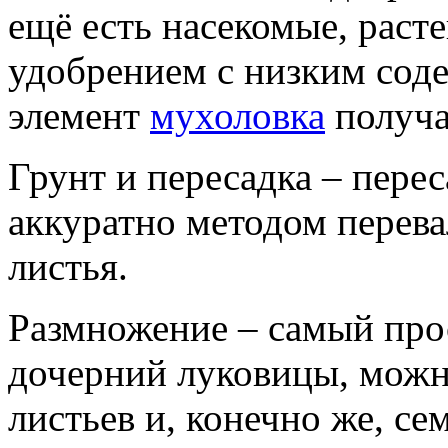
ещё есть насекомые, раст
удобрением с низким соде
элемент
мухоловка
получа
Грунт и пересадка – пере
аккуратно методом перева
листья.
Размножение – самый про
дочерний луковицы, можн
листьев и, конечно же, се