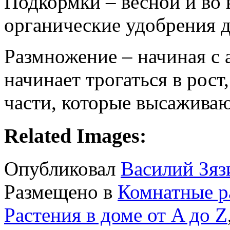
Подкормки – весной и во 
органические удобрения д
Размножение – начиная с а
начинает трогаться в рост
части, которые высаживаю
Related Images:
Опубликовал
Василий Зяз
Размещено в
Комнатные р
Растения в доме от A до Z