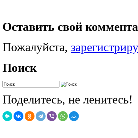
Оставить свой коммент
Пожалуйста,
зарегистрир
Поиск
Поделитесь, не ленитесь!