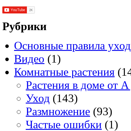
Рубрики
Основные правила уход
Видео
(1)
Комнатные растения
(1
Растения в доме от A
Уход
(143)
Размножение
(93)
Частые ошибки
(1)