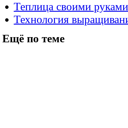
Теплица своими рукам
Технология выращивани
Ещё по теме