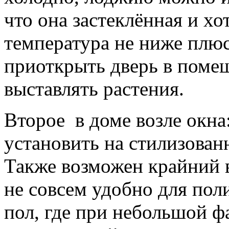
что она застеклённая и хо
температура не ниже плюс
приоткрыть дверь в помещ
выставлять растения.
Второе в доме возле окна
установить на стилизован
Также возможен крайний в
не совсем удобно для пол
пол, где при небольшой ф