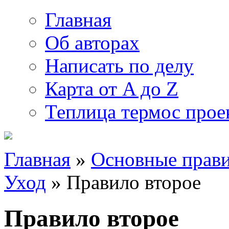
Главная
Об авторах
Написать по делу
Карта от A до Z
Теплица термос прое
Главная
»
Основные прави
Уход
» Правило второе
Правило второе