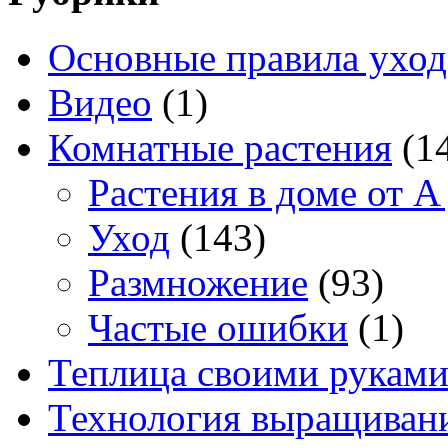
Основные правила уход
Видео
(1)
Комнатные растения
(1
Растения в доме от A
Уход
(143)
Размножение
(93)
Частые ошибки
(1)
Теплица своими рукам
Технология выращивани