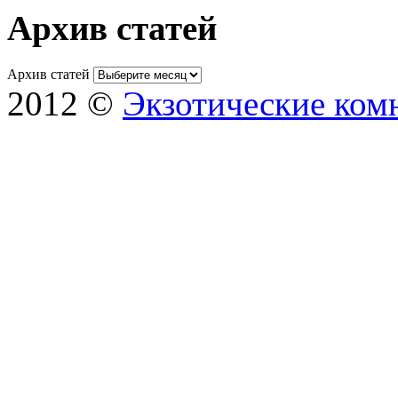
Архив статей
Архив статей
2012 ©
Экзотические ком