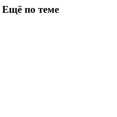
Ещё по теме