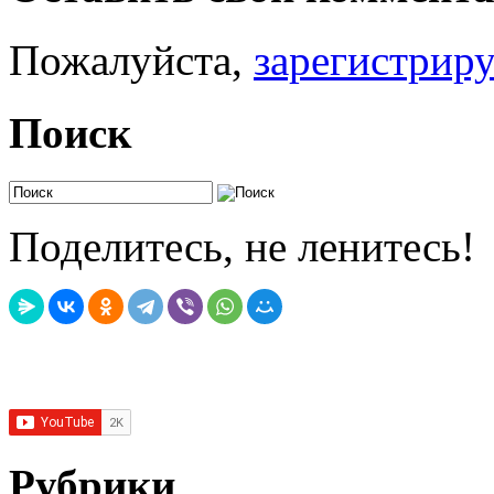
Пожалуйста,
зарегистрир
Поиск
Поделитесь, не ленитесь!
Рубрики