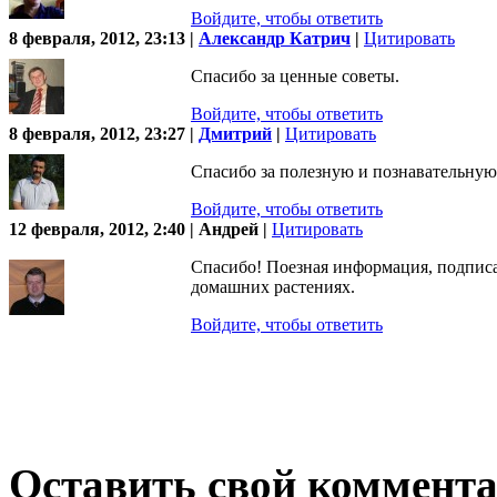
Войдите, чтобы ответить
8 февраля, 2012, 23:13 |
Александр Катрич
|
Цитировать
Спасибо за ценные советы.
Войдите, чтобы ответить
8 февраля, 2012, 23:27 |
Дмитрий
|
Цитировать
Спасибо за полезную и познавательную
Войдите, чтобы ответить
12 февраля, 2012, 2:40 | Андрей |
Цитировать
Спасибо! Поезная информация, подписа
домашних растениях.
Войдите, чтобы ответить
Оставить свой коммент