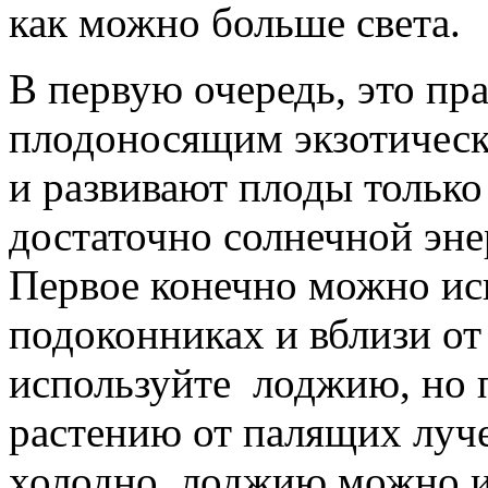
как можно больше света.
В первую очередь, это пр
плодоносящим экзотическ
и развивают плоды только
достаточно солнечной эне
Первое конечно можно исп
подоконниках и вблизи от 
используйте лоджию, но п
растению от палящих луч
холодно, лоджию можно ис