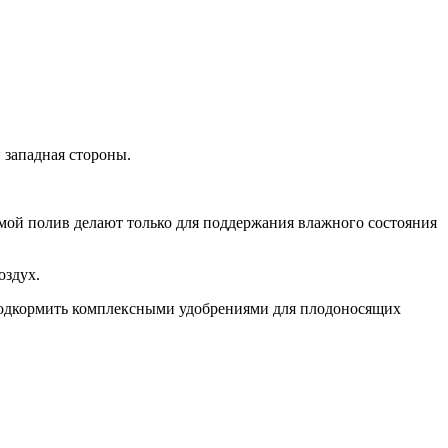
 западная стороны.
имой полив делают только для поддержания влажного состояния
оздух.
 подкормить комплексными удобрениями для плодоносящих