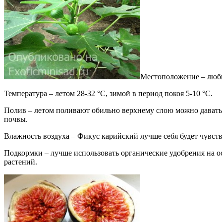
Местоположение – люби
Температура – летом 28-32 °С, зимой в период покоя 5-10 °С.
Полив – летом поливают обильно верхнему слою можно давать 
почвы.
Влажность воздуха – Фикус карийский лучше себя будет чувств
Подкормки – лучше использовать органические удобрения на о
растений.