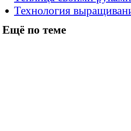
Технология выращивани
Ещё по теме