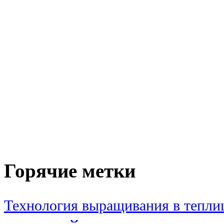
Горячие метки
Технология выращивания в тепли