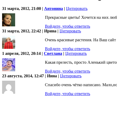
31 марта, 2012, 21:00 |
Антонина
|
Цитировать
Прекрасные цветы! Хочется на них люб
Войдите, чтобы ответить
31 марта, 2012, 22:42 | Ирина |
Цитировать
Очень красивые растения. На Ваш сайт 
Войдите, чтобы ответить
1 апреля, 2012, 20:14 |
Светлана
|
Цитировать
Какая прелесть, просто Аленький цвето
Войдите, чтобы ответить
23 августа, 2014, 12:47 | Инна |
Цитировать
Спасибо очень чётко написано. Мало,но
Войдите, чтобы ответить