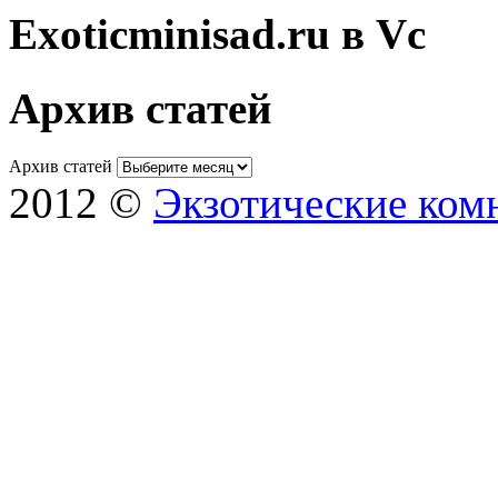
Exoticminisad.ru в Vc
Архив статей
Архив статей
2012 ©
Экзотические ком