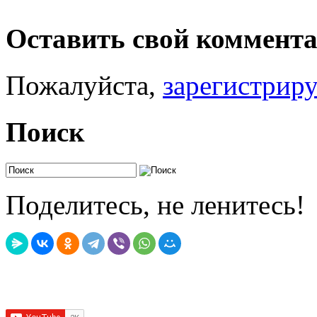
Оставить свой коммент
Пожалуйста,
зарегистрир
Поиск
Поделитесь, не ленитесь!