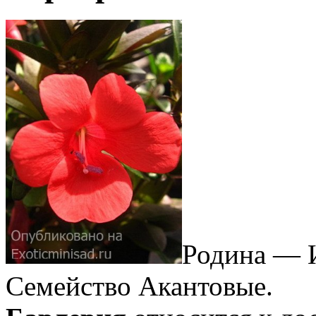
Родина — 
Семейство Акантовые.