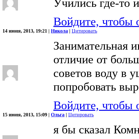
Учились где-то 
Войдите, чтобы 
14 июня, 2013, 19:21 |
Никола
|
Цитировать
Занимательная ин
отличие от боль
советов воду в у
попробовать вы
Войдите, чтобы 
15 июня, 2013, 15:09 |
Ольга
|
Цитировать
я бы сказал Ком