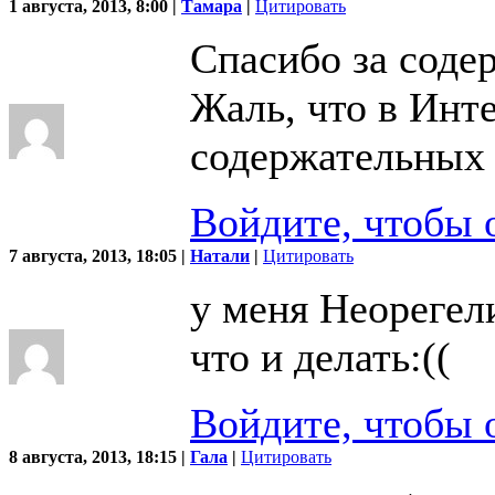
1 августа, 2013, 8:00 |
Тамара
|
Цитировать
Спасибо за соде
Жаль, что в Инт
содержательных
Войдите, чтобы 
7 августа, 2013, 18:05 |
Натали
|
Цитировать
у меня Неорегели
что и делать:((
Войдите, чтобы 
8 августа, 2013, 18:15 |
Гала
|
Цитировать