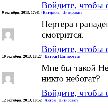
Войдите, чтобы 
9 октября, 2013, 17:41 |
Катерина
|
Цитировать
Нертера гранаде
смотрится.
Войдите, чтобы 
10 октября, 2013, 18:27 |
Натуся
|
Цитировать
Мне бы такой Не
никто небогат?
Войдите, чтобы 
12 октября, 2013, 10:52 |
Антон
|
Цитировать