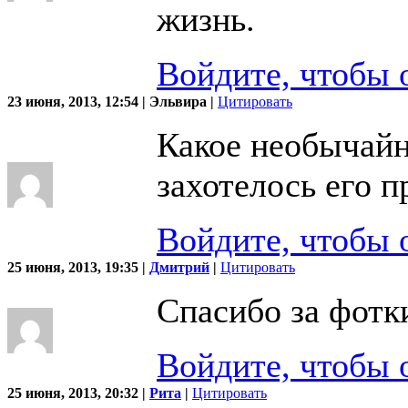
жизнь.
Войдите, чтобы 
23 июня, 2013, 12:54 | Эльвира |
Цитировать
Какое необычайн
захотелось его п
Войдите, чтобы 
25 июня, 2013, 19:35 |
Дмитрий
|
Цитировать
Спасибо за фотк
Войдите, чтобы 
25 июня, 2013, 20:32 |
Рита
|
Цитировать