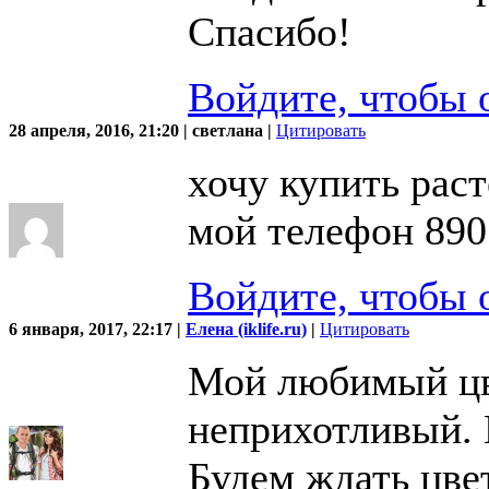
Спасибо!
Войдите, чтобы 
28 апреля, 2016, 21:20 | светлана |
Цитировать
хочу купить раст
мой телефон 89
Войдите, чтобы 
6 января, 2017, 22:17 |
Елена (iklife.ru)
|
Цитировать
Мой любимый цве
неприхотливый. 
Будем ждать цве