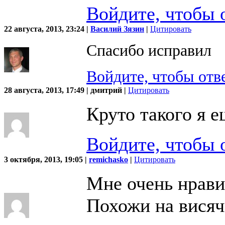
Войдите, чтобы 
22 августа, 2013, 23:24 |
Василий Зязин
|
Цитировать
Спасибо исправил
Войдите, чтобы отв
28 августа, 2013, 17:49 | дмитрий |
Цитировать
Круто такого я е
Войдите, чтобы 
3 октября, 2013, 19:05 |
remichasko
|
Цитировать
Мне очень нрави
Похожи на висяч