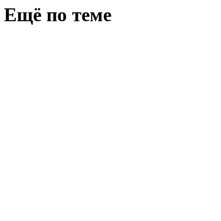
Ещё по теме