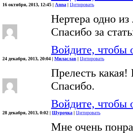
16 октября, 2013, 12:45 |
Anna
|
Цитировать
Нертера одно из
Спасибо за стат
Войдите, чтобы 
24 декабря, 2013, 20:04 |
Миласлав
|
Цитировать
Прелесть какая!
Спасибо.
Войдите, чтобы 
28 декабря, 2013, 0:02 |
Шурочка
|
Цитировать
Мне очень понра