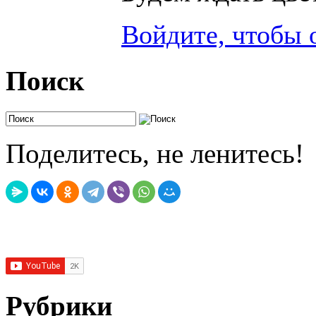
Войдите, чтобы 
Поиск
Поделитесь, не ленитесь!
Рубрики