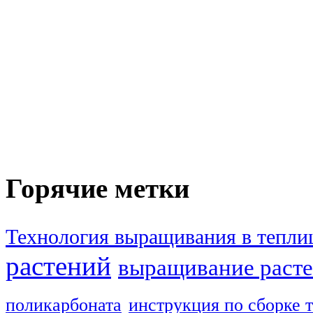
Горячие метки
Технология выращивания в тепли
растений
выращивание расте
поликарбоната
инструкция по сборке 