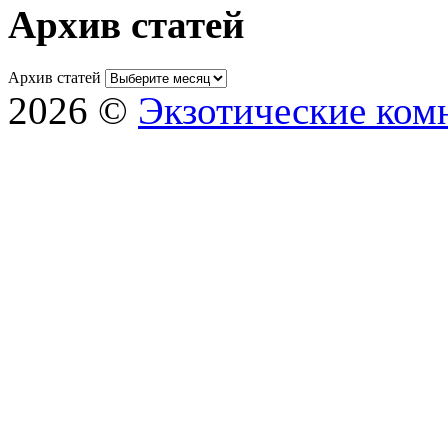
Архив статей
Архив статей
2026 ©
Экзотические ком