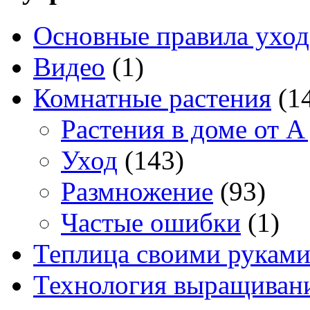
Основные правила уход
Видео
(1)
Комнатные растения
(1
Растения в доме от A
Уход
(143)
Размножение
(93)
Частые ошибки
(1)
Теплица своими рукам
Технология выращивани