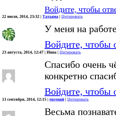
Войдите, чтобы отв
22 июля, 2014, 23:32 |
Татьяна
|
Цитировать
У меня на работе
Войдите, чтобы 
23 августа, 2014, 12:47 | Инна |
Цитировать
Спасибо очень ч
конкретно спаси
Войдите, чтобы 
13 сентября, 2014, 12:15 |
евгений
|
Цитировать
Весьма познават