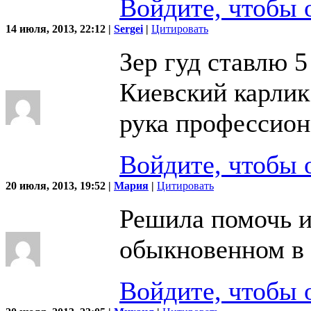
Войдите, чтобы 
14 июля, 2013, 22:12 |
Sergei
|
Цитировать
Зер гуд ставлю 5
Киевский карлик
рука профессион
Войдите, чтобы 
20 июля, 2013, 19:52 |
Мария
|
Цитировать
Решила помочь и
обыкновенном в 
Войдите, чтобы 