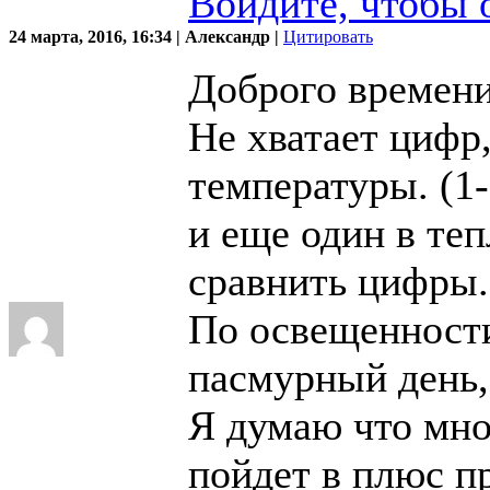
Войдите, чтобы 
24 марта, 2016, 16:34 | Александр |
Цитировать
Доброго времени
Не хватает цифр
температуры. (1-
и еще один в те
сравнить цифры.
По освещенности
пасмурный день,
Я думаю что мно
пойдет в плюс пр