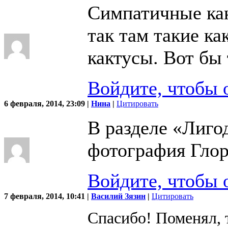
Симпатичные как
так там такие ка
кактусы. Вот бы 
Войдите, чтобы 
6 февраля, 2014, 23:09 |
Нина
|
Цитировать
В разделе «Лиго
фотография Глор
Войдите, чтобы 
7 февраля, 2014, 10:41 |
Василий Зязин
|
Цитировать
Спасибо! Поменял, 