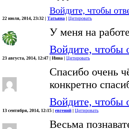
Войдите, чтобы отв
22 июля, 2014, 23:32 |
Татьяна
|
Цитировать
У меня на работе
Войдите, чтобы 
23 августа, 2014, 12:47 | Инна |
Цитировать
Спасибо очень ч
конкретно спаси
Войдите, чтобы 
13 сентября, 2014, 12:15 |
евгений
|
Цитировать
Весьма познават