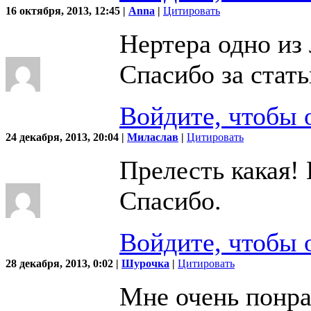
16 октября, 2013, 12:45 |
Anna
|
Цитировать
Нертера одно из
Спасибо за стат
Войдите, чтобы 
24 декабря, 2013, 20:04 |
Миласлав
|
Цитировать
Прелесть какая!
Спасибо.
Войдите, чтобы 
28 декабря, 2013, 0:02 |
Шурочка
|
Цитировать
Мне очень понра