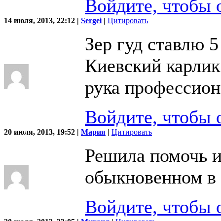
Войдите, чтобы 
14 июля, 2013, 22:12 |
Sergei
|
Цитировать
Зер гуд ставлю 5
Киевский карлик
рука профессион
Войдите, чтобы 
20 июля, 2013, 19:52 |
Мария
|
Цитировать
Решила помочь и
обыкновенном в 
Войдите, чтобы 