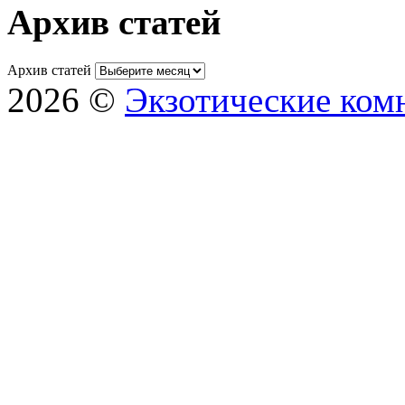
Архив статей
Архив статей
2026 ©
Экзотические ком