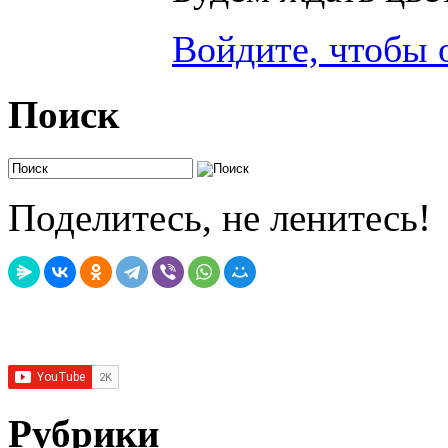
Войдите, чтобы 
Поиск
Поделитесь, не ленитесь!
Рубрики