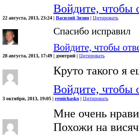
Войдите, чтобы 
22 августа, 2013, 23:24 |
Василий Зязин
|
Цитировать
Спасибо исправил
Войдите, чтобы отв
28 августа, 2013, 17:49 | дмитрий |
Цитировать
Круто такого я е
Войдите, чтобы 
3 октября, 2013, 19:05 |
remichasko
|
Цитировать
Мне очень нрави
Похожи на висяч