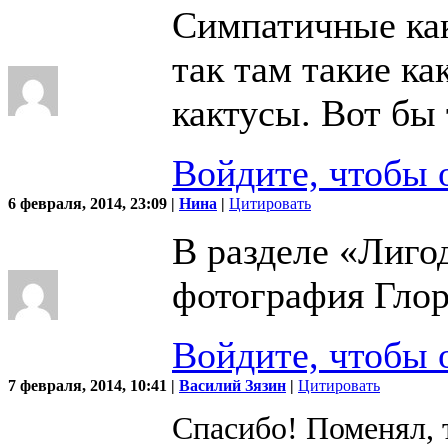
Симпатичные как
так там такие ка
кактусы. Вот бы 
Войдите, чтобы 
6 февраля, 2014, 23:09 |
Нина
|
Цитировать
В разделе «Лиго
фотография Глор
Войдите, чтобы 
7 февраля, 2014, 10:41 |
Василий Зязин
|
Цитировать
Спасибо! Поменял, 