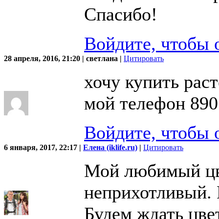
Спасибо!
Войдите, чтобы 
28 апреля, 2016, 21:20 | светлана |
Цитировать
хочу купить раст
мой телефон 89
Войдите, чтобы 
6 января, 2017, 22:17 |
Елена (iklife.ru)
|
Цитировать
Мой любимый цве
неприхотливый. 
Будем ждать цве