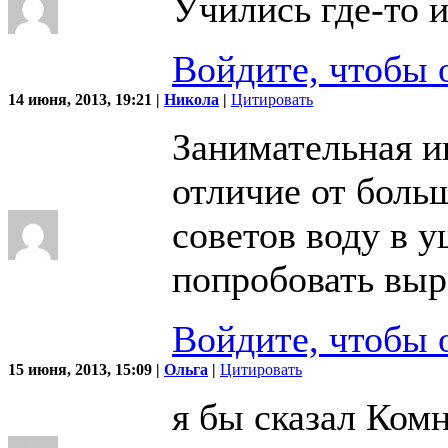
Учились где-то 
Войдите, чтобы 
14 июня, 2013, 19:21 |
Никола
|
Цитировать
Занимательная ин
отличие от боль
советов воду в у
попробовать вы
Войдите, чтобы 
15 июня, 2013, 15:09 |
Ольга
|
Цитировать
я бы сказал Ком