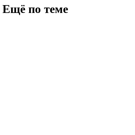
Ещё по теме