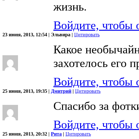
жизнь.
Войдите, чтобы 
23 июня, 2013, 12:54 | Эльвира |
Цитировать
Какое необычайн
захотелось его п
Войдите, чтобы 
25 июня, 2013, 19:35 |
Дмитрий
|
Цитировать
Спасибо за фотк
Войдите, чтобы 
25 июня, 2013, 20:32 |
Рита
|
Цитировать