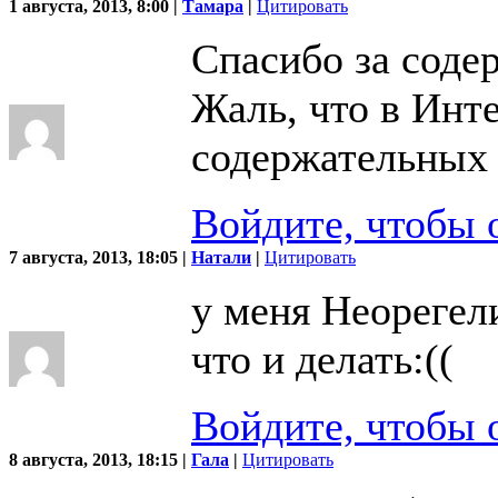
1 августа, 2013, 8:00 |
Тамара
|
Цитировать
Спасибо за соде
Жаль, что в Инт
содержательных
Войдите, чтобы 
7 августа, 2013, 18:05 |
Натали
|
Цитировать
у меня Неорегели
что и делать:((
Войдите, чтобы 
8 августа, 2013, 18:15 |
Гала
|
Цитировать