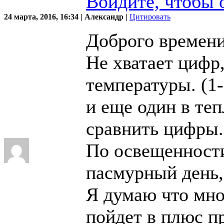
Войдите, чтобы 
24 марта, 2016, 16:34 | Александр |
Цитировать
Доброго времени
Не хватает цифр
температуры. (1-
и еще один в те
сравнить цифры.
По освещенности
пасмурный день,
Я думаю что мно
пойдет в плюс пр