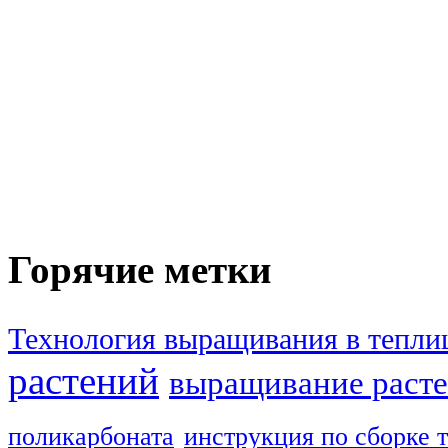
Горячие метки
Технология выращивания в тепли
растений
выращивание расте
поликарбоната
инструкция по сборке 