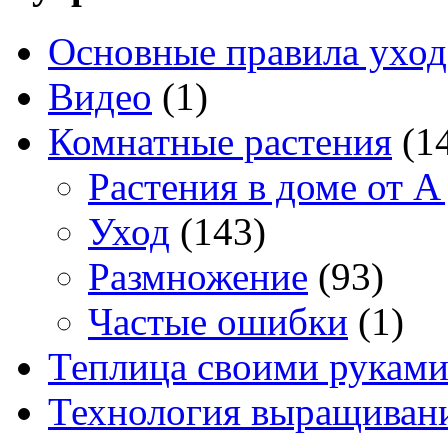
Основные правила уход
Видео
(1)
Комнатные растения
(1
Растения в доме от A
Уход
(143)
Размножение
(93)
Частые ошибки
(1)
Теплица своими рукам
Технология выращивани