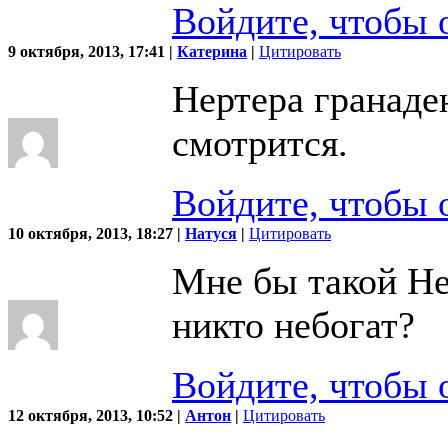
Войдите, чтобы 
9 октября, 2013, 17:41 |
Катерина
|
Цитировать
Нертера гранаде
смотрится.
Войдите, чтобы 
10 октября, 2013, 18:27 |
Натуся
|
Цитировать
Мне бы такой Не
никто небогат?
Войдите, чтобы 
12 октября, 2013, 10:52 |
Антон
|
Цитировать